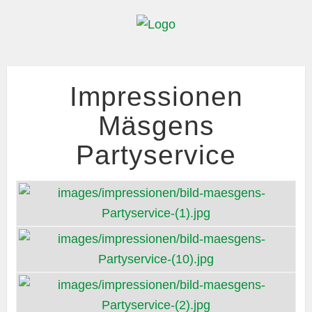
Impressionen
Mäsgens
Partyservice