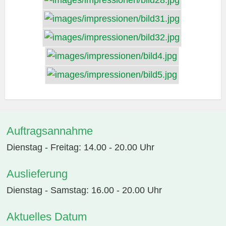
Auftragsannahme
Dienstag - Freitag: 14.00 - 20.00 Uhr
Auslieferung
Dienstag - Samstag: 16.00 - 20.00 Uhr
Aktuelles Datum