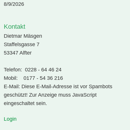
8/9/2026
Kontakt
Dietmar Mäsgen
Staffelsgasse 7
53347 Alfter
Telefon: 0228 - 64 46 24
Mobil: 0177 - 54 36 216
E-Mail:
Diese E-Mail-Adresse ist vor Spambots
geschützt! Zur Anzeige muss JavaScript
eingeschaltet sein.
Login