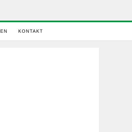
NEN
KONTAKT
e