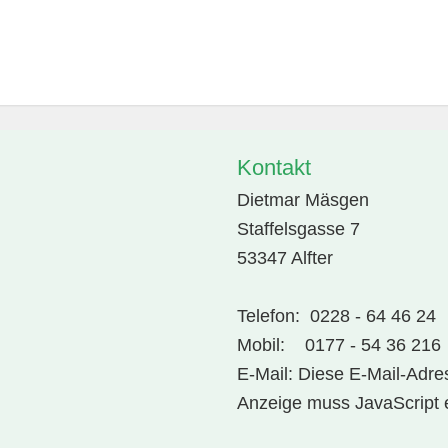
Kontakt
Dietmar Mäsgen
Staffelsgasse 7
53347 Alfter
Telefon: 0228 - 64 46 24
Mobil: 0177 - 54 36 216
E-Mail:
Diese E-Mail-Adres
Anzeige muss JavaScript e