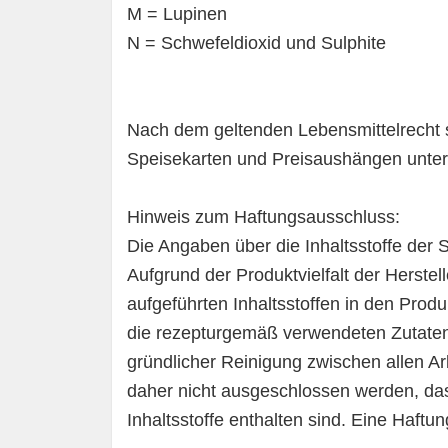
M = Lupinen
N = Schwefeldioxid und Sulphite
Nach dem geltenden Lebensmittelrecht s
Speisekarten und Preisaushängen unte
Hinweis zum Haftungsausschluss:
Die Angaben über die Inhaltsstoffe der 
Aufgrund der Produktvielfalt der Herste
aufgeführten Inhaltsstoffen in den Prod
die rezepturgemäß verwendeten Zutaten.
gründlicher Reinigung zwischen allen A
daher nicht ausgeschlossen werden, d
Inhaltsstoffe enthalten sind. Eine Haftu