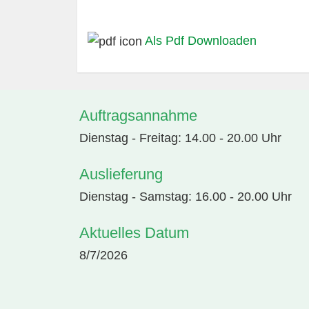
Als Pdf Downloaden
Auftragsannahme
Dienstag - Freitag: 14.00 - 20.00 Uhr
Auslieferung
Dienstag - Samstag: 16.00 - 20.00 Uhr
Aktuelles Datum
8/7/2026