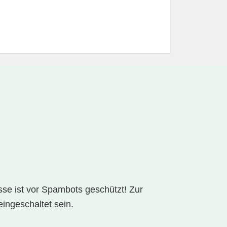
se ist vor Spambots geschützt! Zur
ingeschaltet sein.