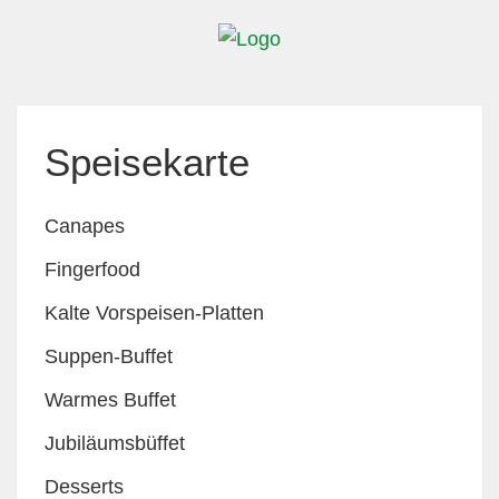
Speisekarte
Canapes
Fingerfood
Kalte Vorspeisen-Platten
Suppen-Buffet
Warmes Buffet
Jubiläumsbüffet
Desserts