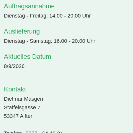
Auftragsannahme
Dienstag - Freitag: 14.00 - 20.00 Uhr
Auslieferung
Dienstag - Samstag: 16.00 - 20.00 Uhr
Aktuelles Datum
8/9/2026
Kontakt
Dietmar Mäsgen
Staffelsgasse 7
53347 Alfter