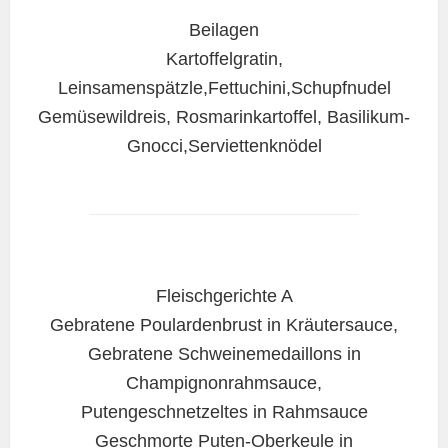
Beilagen
Kartoffelgratin,
Leinsamenspätzle,Fettuchini,Schupfnudel
Gemüsewildreis, Rosmarinkartoffel, Basilikum-
Gnocci,Serviettenknödel
Fleischgerichte A
Gebratene Poulardenbrust in Kräutersauce,
Gebratene Schweinemedaillons in
Champignonrahmsauce,
Putengeschnetzeltes in Rahmsauce
Geschmorte Puten-Oberkeule in