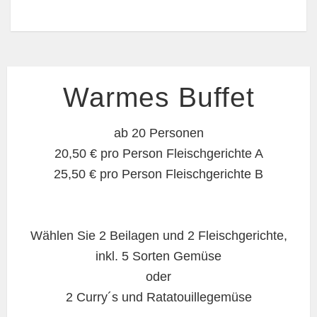
Warmes Buffet
ab 20 Personen
20,50 € pro Person Fleischgerichte A
25,50 € pro Person Fleischgerichte B
Wählen Sie 2 Beilagen und 2 Fleischgerichte,
inkl. 5 Sorten Gemüse
oder
2 Curry´s und Ratatouillegemüse