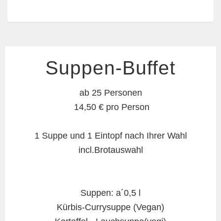
Suppen-Buffet
ab 25 Personen
14,50 € pro Person
1 Suppe und 1 Eintopf nach Ihrer Wahl
incl.Brotauswahl
Suppen: a´0,5 l
Kürbis-Currysuppe (Vegan)