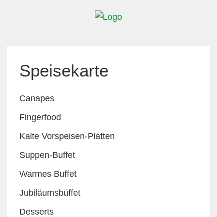
Speisekarte
Canapes
Fingerfood
Kalte Vorspeisen-Platten
Suppen-Buffet
Warmes Buffet
Jubiläumsbüffet
Desserts