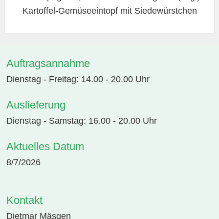
Kartoffel-Gemüseeintopf mit Siedewürstchen
Auftragsannahme
Dienstag - Freitag: 14.00 - 20.00 Uhr
Auslieferung
Dienstag - Samstag: 16.00 - 20.00 Uhr
Aktuelles Datum
8/7/2026
Kontakt
Dietmar Mäsgen